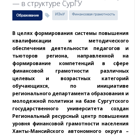
— в структуре СурГУ
ИЭиУ
Финансовая грамотность
Образование
В целях формирования системы повышения
квалификации и методического
обеспечения деятельности педагогов и
тьюторов региона, направленной на
формирование компетенций в сфере
финансовой грамотности различных
целевых и возрастных категорий
обучающихся, по инициативе
регионального департамента образования и
молодежной политики на базе Сургутского
государственного университета создан
Региональный ресурсный центр повышения
уровня финансовой грамотности населения
Ханты-Мансийского автономного округа –