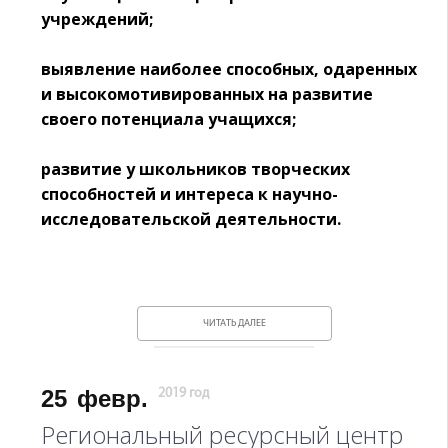
учреждений;
выявление наиболее способных, одаренных
и высокомотивированных на развитие
своего потенциала учащихся;
развитие у школьников творческих
способностей и интереса к научно-
исследовательской деятельности.
ЧИТАТЬ ДАЛЕЕ
25
февр.
2019 год
Региональный ресурсный центр