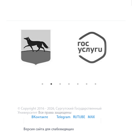
© Copyright 2016 - 2026, Сургутский Государственный
Университет
Все права защищены
ВКонтакте
Telegram
RUTUBE
MAX
Версия сайта для слабовидящих