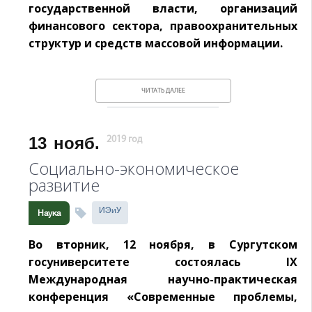
государственной власти, организаций
финансового сектора, правоохранительных
структур и средств массовой информации.
ЧИТАТЬ ДАЛЕЕ
13
нояб.
2019 год
Социально-экономическое
развитие
ИЭиУ
Наука
Во вторник, 12 ноября, в Сургутском
госуниверситете состоялась IХ
Международная научно-практическая
конференция «Современные проблемы,