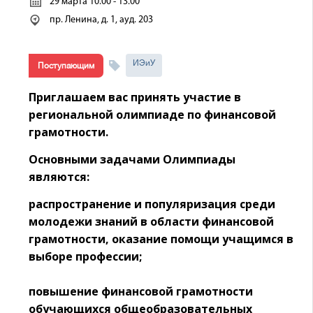
29 марта 10.00 - 13.00
пр. Ленина, д. 1, ауд. 203
ИЭиУ
Поступающим
Приглашаем вас принять участие в
региональной олимпиаде по финансовой
грамотности.
Основными задачами Олимпиады
являются:
распространение и популяризация среди
молодежи знаний в области финансовой
грамотности, оказание помощи учащимся в
выборе профессии;
повышение финансовой грамотности
обучающихся общеобразовательных