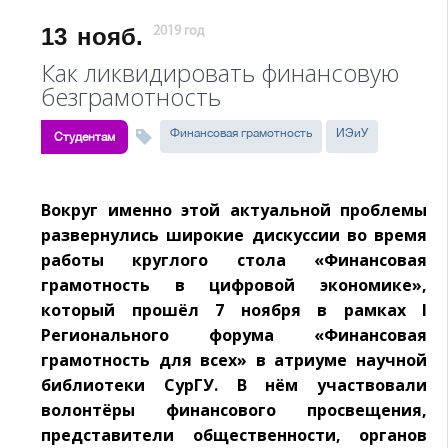
13
нояб.
2019 год
Как ликвидировать финансовую
безграмотность
Финансовая грамотность
ИЭиУ
Студентам
Вокруг именно этой актуальной проблемы
развернулись широкие дискуссии во время
работы круглого стола «Финансовая
грамотность в цифровой экономике»,
который прошёл 7 ноября в рамках I
Регионального форума «Финансовая
грамотность для всех» в атриуме научной
библиотеки СурГУ. В нём участвовали
волонтёры финансового просвещения,
представители общественности, органов