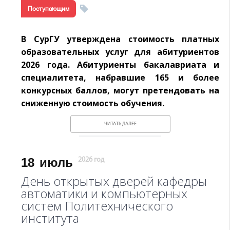
Поступающим
В СурГУ утверждена стоимость платных
образовательных услуг для абитуриентов
2026 года. Абитуриенты бакалавриата и
специалитета, набравшие 165 и более
конкурсных баллов, могут претендовать на
сниженную стоимость обучения.
ЧИТАТЬ ДАЛЕЕ
18
июль
2026 год
День открытых дверей кафедры
автоматики и компьютерных
систем Политехнического
института