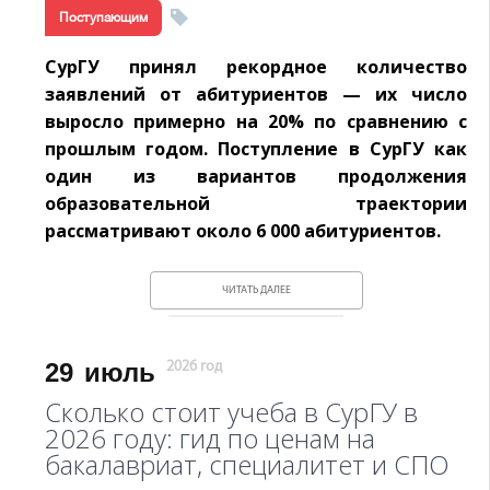
Поступающим
СурГУ принял рекордное количество
заявлений от абитуриентов — их число
выросло примерно на 20% по сравнению с
прошлым годом. Поступление в СурГУ как
один из вариантов продолжения
образовательной траектории
рассматривают около 6 000 абитуриентов.
ЧИТАТЬ ДАЛЕЕ
29
июль
2026 год
Сколько стоит учеба в СурГУ в
2026 году: гид по ценам на
бакалавриат, специалитет и СПО