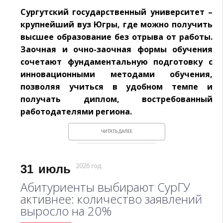
Сургутский государственный университет –
крупнейший вуз Югры, где можно получить
высшее образование без отрыва от работы.
Заочная и очно-заочная формы обучения
сочетают фундаментальную подготовку с
инновационными методами обучения,
позволяя учиться в удобном темпе и
получать диплом, востребованный
работодателями региона.
ЧИТАТЬ ДАЛЕЕ
31
июль
2026 год
Абитуриенты выбирают СурГУ
активнее: количество заявлений
выросло на 20%