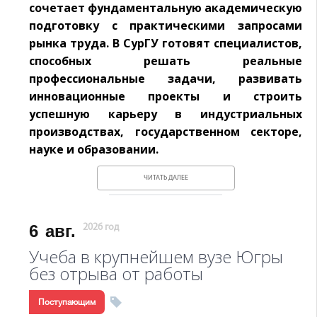
сочетает фундаментальную академическую
подготовку с практическими запросами
рынка труда. В СурГУ готовят специалистов,
способных решать реальные
профессиональные задачи, развивать
инновационные проекты и строить
успешную карьеру в индустриальных
производствах, государственном секторе,
науке и образовании.
ЧИТАТЬ ДАЛЕЕ
6
авг.
2026 год
Учеба в крупнейшем вузе Югры
без отрыва от работы
Поступающим