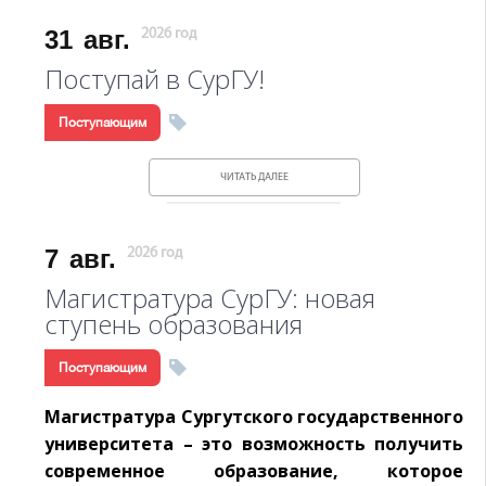
31
авг.
2026 год
Поступай в СурГУ!
Поступающим
ЧИТАТЬ ДАЛЕЕ
7
авг.
2026 год
Магистратура СурГУ: новая
ступень образования
Поступающим
Магистратура Сургутского государственного
университета – это возможность получить
современное образование, которое