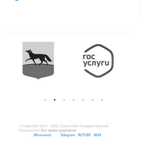
© Copyright 2016 - 2026, Сургутский Государственный
Университет
Все права защищены
ВКонтакте
Telegram
RUTUBE
MAX