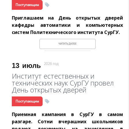
Поступающим
Приглашаем на День открытых дверей
кафедры автоматики и компьютерных
систем Политехнического института СурГУ.
ЧИТАТЬ ДАЛЕЕ
13
июль
2026 год
Институт естественных и
технических наук СурГУ провел
День открытых дверей
Поступающим
Приемная кампания в СурГУ в самом
разгаре. Сотни вчерашних школьников
подают документы на зачисление в