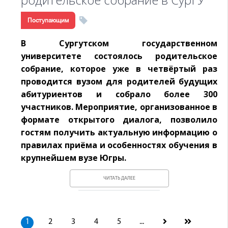
Поступающим
В Сургутском государственном
университете состоялось родительское
собрание, которое уже в четвёртый раз
проводится вузом для родителей будущих
абитуриентов и собрало более 300
участников. Мероприятие, организованное в
формате открытого диалога, позволило
гостям получить актуальную информацию о
правилах приёма и особенностях обучения в
крупнейшем вузе Югры.
ЧИТАТЬ ДАЛЕЕ
1
2
3
4
5
...