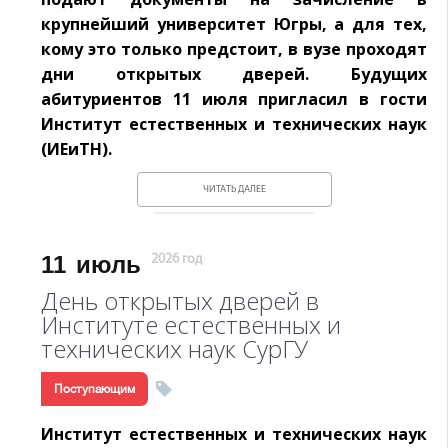
крупнейший университет Югры, а для тех,
кому это только предстоит, в вузе проходят
дни открытых дверей. Будущих
абитуриентов 11 июля пригласил в гости
Институт естественных и технических наук
(ИЕиТН).
ЧИТАТЬ ДАЛЕЕ
11
июль
2026 год
День открытых дверей в
Институте естественных и
технических наук СурГУ
Поступающим
Институт естественных и технических наук