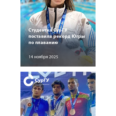
Студентка СурГУ
поставила рекорд Югры
по плаванию
14 ноября 2025