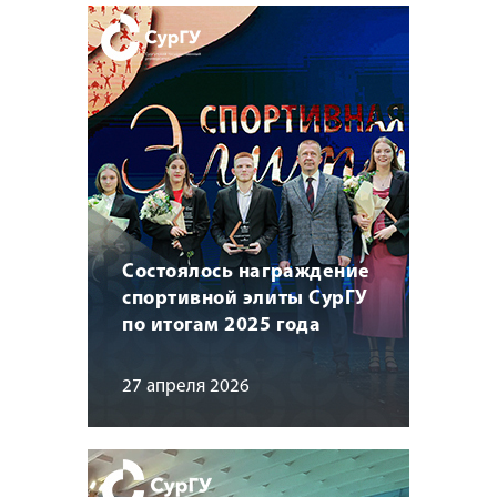
Состоялось награждение
спортивной элиты СурГУ
по итогам 2025 года
27 апреля 2026