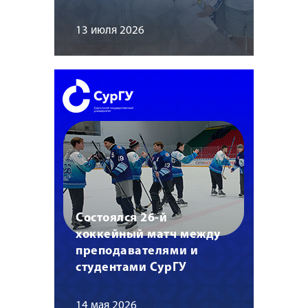
13 июля 2026
Состоялся 26-й
хоккейный матч между
преподавателями и
студентами СурГУ
14 мая 2026