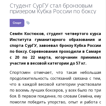
Студент СурГУ стал бронзовым
призером Кубка России по боксу
Спорт
Семён Костюков, студент четвертого курса
Института гуманитарного образования и
спорта СурГУ, завоевал бронзу Кубка России
по боксу. Соревнования проходили в Самаре
с 20 по 22 марта, югорчанин принимал
участие в весовой категории до 57 кг.
Спортсмен отмечает, что такая небольшая
продолжительность состязаний связана с тем,
что в каждой весовой категории участвовали
по восемь лучших боксеров, у всех было по три
боя. В первом поединке, по словам Семёна, ему
помогли победить упорство, опыт и работа с