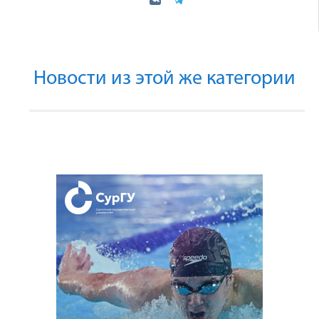
Новости из этой же категории