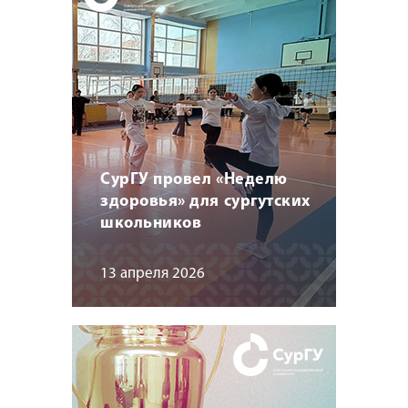
СурГУ провел «Неделю
здоровья» для сургутских
школьников
13 апреля 2026