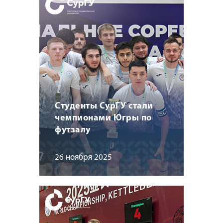
Студенты СурГУ стали
чемпионами Югры по
футзалу
26 ноября 2025