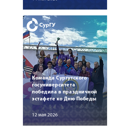
Команда Сургутского
госуниверситета
победила в праздничной
эстафете ко Дню Победы
12 мая 2026