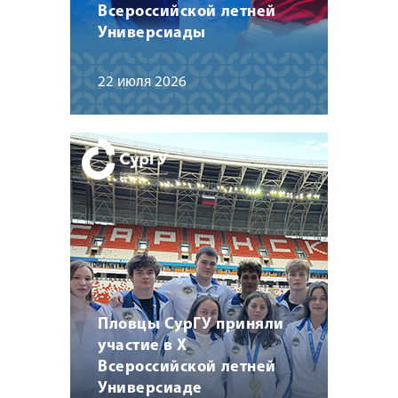
Всероссийской летней
Универсиады
22 июля 2026
Пловцы СурГУ приняли
участие в X
Всероссийской летней
Универсиаде