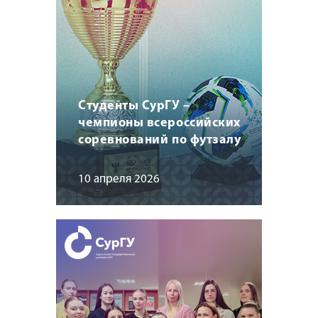
Студенты СурГУ –
чемпионы всероссийских
соревнований по футзалу
10 апреля 2026