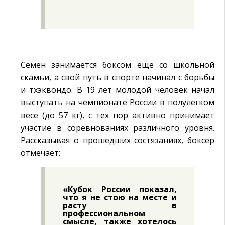
Семён занимается боксом еще со школьной
скамьи, а свой путь в спорте начинал с борьбы
и тхэквондо. В 19 лет молодой человек начал
выступать на чемпионате России в полулегком
весе (до 57 кг), с тех пор активно принимает
участие в соревнованиях различного уровня.
Рассказывая о прошедших состязаниях, боксер
отмечает:
«Кубок России показал,
что я не стою на месте и
расту в
профессиональном
смысле, также хотелось