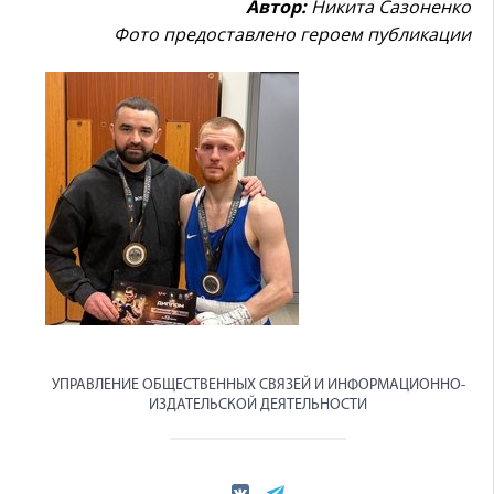
Автор:
Никита Сазоненко
Фото предоставлено героем публикации
УПРАВЛЕНИЕ ОБЩЕСТВЕННЫХ СВЯЗЕЙ И ИНФОРМАЦИОННО-
ИЗДАТЕЛЬСКОЙ ДЕЯТЕЛЬНОСТИ