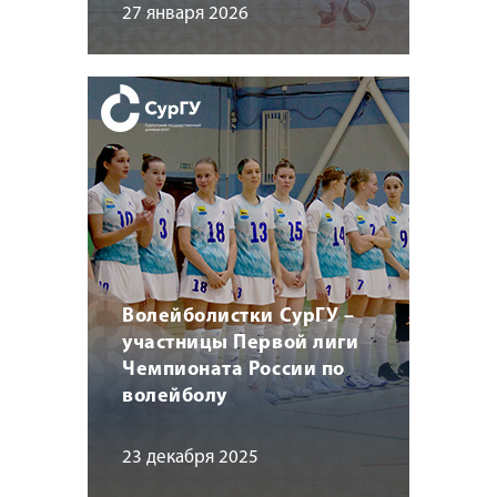
27 января 2026
Волейболистки СурГУ –
участницы Первой лиги
Чемпионата России по
волейболу
23 декабря 2025