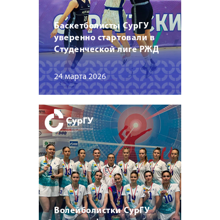
Баскетболисты СурГУ
уверенно стартовали в
Студенческой лиге РЖД
24 марта 2026
Волейболистки СурГУ