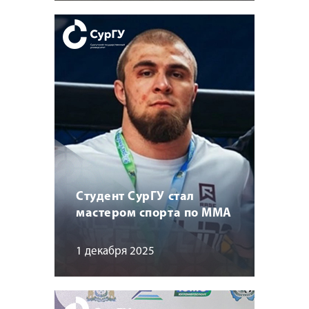
Студент СурГУ стал
мастером спорта по MMA
1 декабря 2025