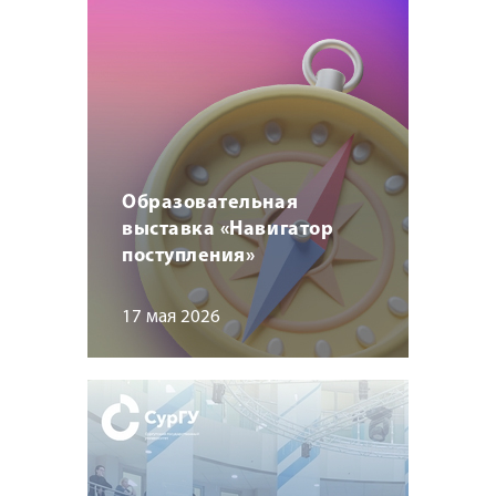
Образовательная
выставка «Навигатор
поступления»
17 мая 2026