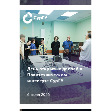
День открытых дверей в
Политехническом
институте СурГУ
6 июля 2026