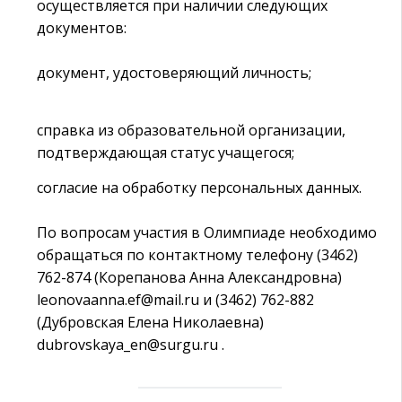
осуществляется при наличии следующих
документов:
документ, удостоверяющий личность;
справка из образовательной организации,
подтверждающая статус учащегося;
согласие на обработку персональных данных.
По вопросам участия в Олимпиаде необходимо
обращаться по контактному телефону (3462)
762-874 (Корепанова Анна Александровна)
leonovaanna.ef@mail.ru и (3462) 762-882
(Дубровская Елена Николаевна)
dubrovskaya_en@surgu.ru .