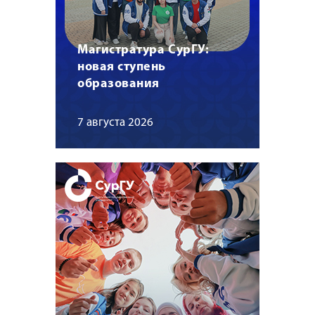
Магистратура СурГУ:
новая ступень
образования
7 августа 2026