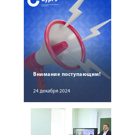
Внимание поступающим!
24 декабря 2024