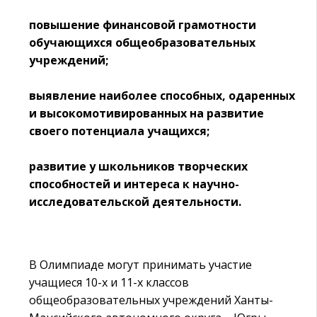
повышение финансовой грамотности
обучающихся общеобразовательных
учреждений;
выявление наиболее способных, одаренных
и высокомотивированных на развитие
своего потенциала учащихся;
развитие у школьников творческих
способностей и интереса к научно-
исследовательской деятельности.
В Олимпиаде могут принимать участие
учащиеся 10-х и 11-х классов
общеобразовательных учреждений Ханты-