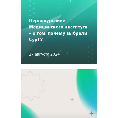
Первокурсники
Медицинского института
– о том, почему выбрали
СурГУ
27 августа 2024