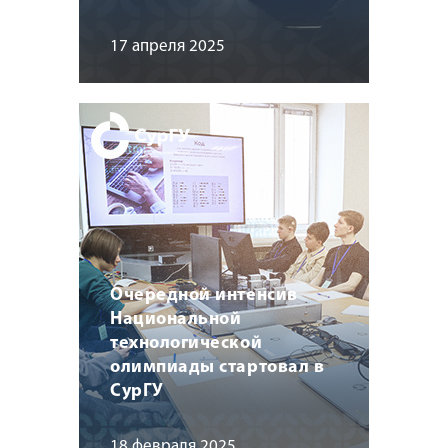
17 апреля 2025
Очередной интенсив
Национальной
технологической
олимпиады стартовал в
СурГУ
18 февраля 2025