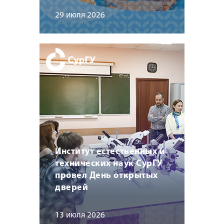
29 июля 2026
Институт естественных и
технических наук СурГУ
провел День открытых
дверей
13 июля 2026