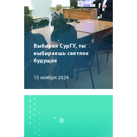
Выбирая СурГУ, ты
выбираешь светлое
будущее
15 ноября 2024