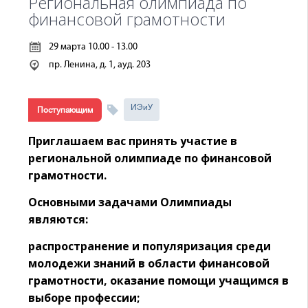
Региональная олимпиада по
финансовой грамотности
29 марта 10.00 - 13.00
пр. Ленина, д. 1, ауд. 203
ИЭиУ
Поступающим
Приглашаем вас принять участие в
региональной олимпиаде по финансовой
грамотности.
Основными задачами Олимпиады
являются:
распространение и популяризация среди
молодежи знаний в области финансовой
грамотности, оказание помощи учащимся в
выборе профессии;