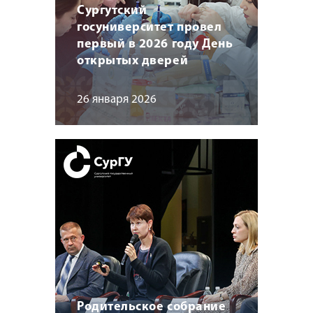
Сургутский
госуниверситет провел
первый в 2026 году День
открытых дверей
26 января 2026
Родительское собрание