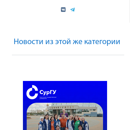
Новости из этой же категории