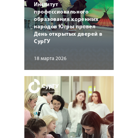
Институт
профессионального
образования коренных
народов Югры провел
День открытых дверей в
СурГУ
18 марта 2026