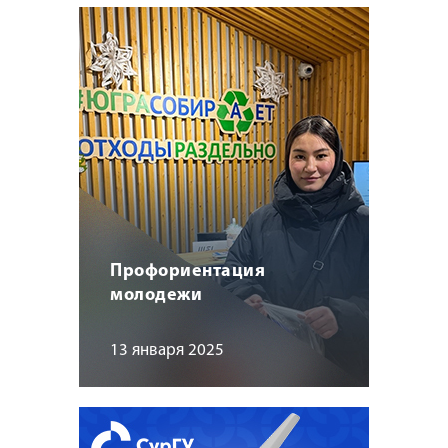
Профориентация
молодежи
13 января 2025