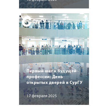
Первый шаг к будущей
профессии: День
открытых дверей в СурГУ
17 февраля 2025